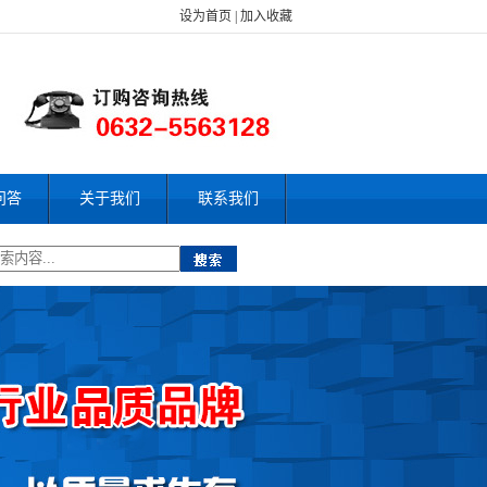
设为首页
|
加入收藏
问答
关于我们
联系我们