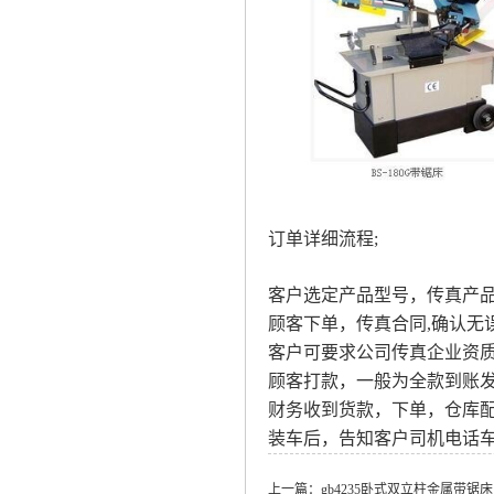
订单详细流程;
客户选定产品型号，传真产
顾客下单，传真合同,确认无
客户可要求公司传真企业资
顾客打款，一般为全款到账发
财务收到货款，下单，仓库
装车后，告知客户司机电话车
上一篇：
gb4235卧式双立柱金属带锯床